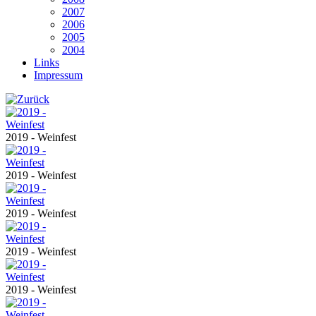
2007
2006
2005
2004
Links
Impressum
2019 - Weinfest
2019 - Weinfest
2019 - Weinfest
2019 - Weinfest
2019 - Weinfest