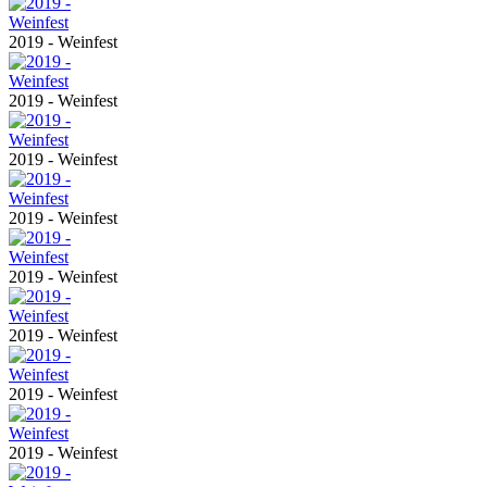
2019 - Weinfest
2019 - Weinfest
2019 - Weinfest
2019 - Weinfest
2019 - Weinfest
2019 - Weinfest
2019 - Weinfest
2019 - Weinfest