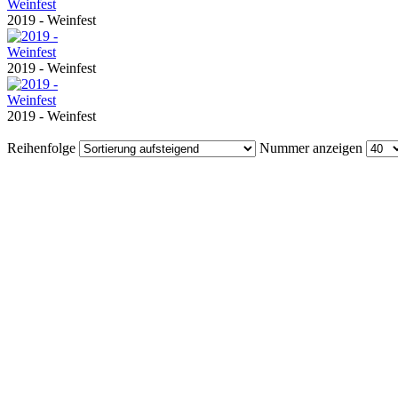
2019 - Weinfest
2019 - Weinfest
2019 - Weinfest
Reihenfolge
Nummer anzeigen