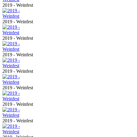
2019 - Weinfest
2019 - Weinfest
2019 - Weinfest
2019 - Weinfest
2019 - Weinfest
2019 - Weinfest
2019 - Weinfest
2019 - Weinfest