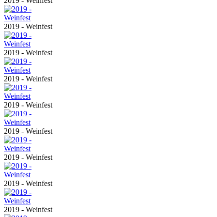
2019 - Weinfest
2019 - Weinfest
2019 - Weinfest
2019 - Weinfest
2019 - Weinfest
2019 - Weinfest
2019 - Weinfest
2019 - Weinfest
2019 - Weinfest