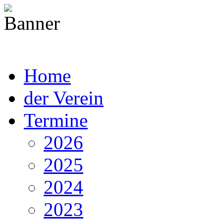
Home
der Verein
Termine
2026
2025
2024
2023