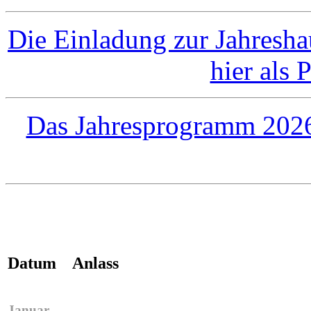
Die Einladung zur Jahresh
hier als
Das Jahresprogramm 2026
Datum
Anlass
Januar