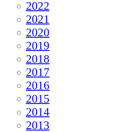
2022
2021
2020
2019
2018
2017
2016
2015
2014
2013